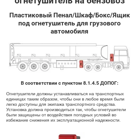
огнетушитель на бензовоз
Пластиковый Пенал/Шкаф/Бокс/Ящик
под огнетушитель для грузового
автомобиля
В соответствии с пунктом 8.1.4.5 ДОПОГ:
Огнетушители должны устанавливаться на транспортных
единицах таким образом, чтобы они в любое время были
легко доступны для экипажа транспортного средства.
Установка должна производиться так, чтобы огнетушители
были защищены от воздействия погодных условий во
избежание снижения их эксплуатационной надежности.