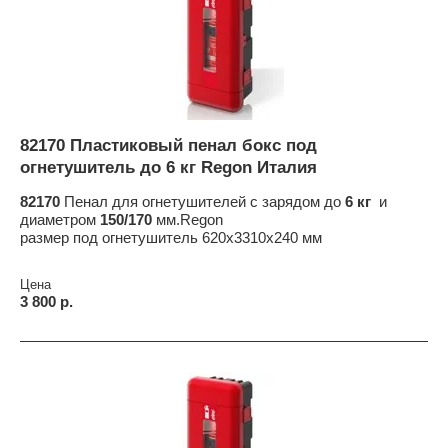
82170 Пластиковый пенал бокс под
огнетушитель до 6 кг Regon Италия
82170
Пенал для огнетушителей с зарядом до
6 кг
и
диаметром
150/170
мм.Regon
размер под огнетушитель 620x3310x240 мм
Цена
3 800 р.