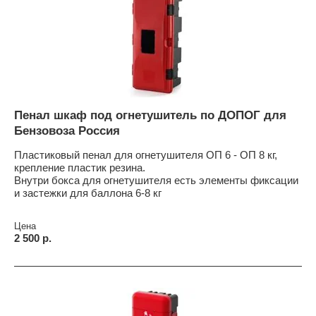
Пенал шкаф под огнетушитель по ДОПОГ для
Бензовоза Россия
Пластиковый пенал для огнетушителя ОП 6 - ОП 8 кг,
крепление пластик резина.
Внутри бокса для огнетушителя есть элементы фиксации
и застежки для баллона 6-8 кг
Цена
2 500 р.