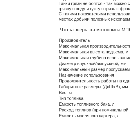
Танки грязи не боятся - так можно
грязную воду и густую грязь с фра
С такими показателями использова
местах добычи полезных ископаем
Что за зверь эта мотопомпа МП
Производитель
Максимальная производительность
Максимальная высота подъема, м
Максимальная глубина всасывания
Диаметр впускной/выпускной, мм
Максимальный размер пропускаем
Назначение использования
Продолжительность работы на одн
Габаритные размеры (ДхШхВ), мм
Вес, кг
Тип топлива
Емкость топливного бака, л
Расход топлива (при номинальной н
Емкость масляного картера, л