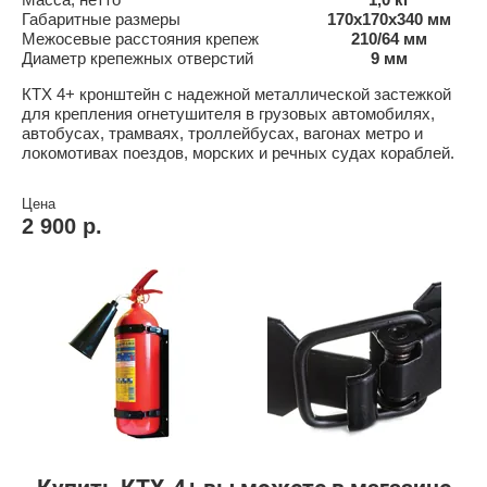
Габаритные размеры
170х170х340 мм
Межосевые расстояния крепеж
210/64 мм
Диаметр крепежных отверстий
9 мм
КТХ 4+ кронштейн с надежной металлической застежкой
для крепления огнетушителя в грузовых автомобилях,
автобусах, трамваях, троллейбусах, вагонах метро и
локомотивах поездов, морских и речных судах кораблей.
Цена
2 900 р.