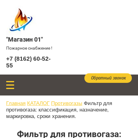
"Магазин 01"
Пожарное снабжение !
+7 (8162) 60-52-
55
Обратный звонок
Главная
КАТАЛОГ
Противогазы
Фильтр для
противогаза: классификация, назначение,
маркировка, сроки хранения.
Фильтр для противогаза: