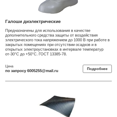
Галоши диэлектрические
Предназначены для использования в качестве
дополнительного средства защиты от воздействия
электрического тока напряжением до 1000 В при работе в
закрытых помещениях при отсутствии осадков и в
открытых электроустановках в интервале температур
от-30°С до +50°С. ГОСТ 13385-78.
Цена
Подробнее
по запросу 6005255@mail.ru