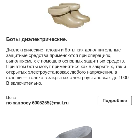
Боты диэлектрические.
Диэлектрические галоши и боты как дополнительные
защитные средства применяются при операциях,
выполняемых с помощью основных защитных средств.
При этом боты могут применяться как в закрытых, так и
открытых электроустановках любого напряжения, а
галоши — только в закрытых электроустановках до 1000
В включительно.
Цена
Подробнее
по запросу 6005255@mail.ru