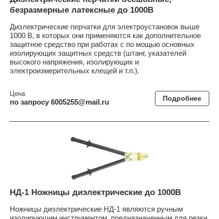
безразмерные латексные до 1000В
Диэлектрические перчатки для электроустановок выше
1000 В, в которых они применяются как дополнительное
защитное средство при работах с по мощью основных
изолирующих защитных средств (штанг, указателей
высокого напряжения, изолирующих и
электроизмерительных клещей и т.п.).
Цена
Подробнее
по запросу 6005255@mail.ru
НД-1 Ножницы диэлектрические до 1000В
Ножницы диэлектрические НД-1 являются ручным
изолирующим инструментом, предназначенным для резки