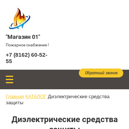
"Магазин 01"
Пожарное снабжение !
+7 (8162) 60-52-
55
Обратный звонок
Главная
КАТАЛОГ
Диэлектрические средства
защиты
Диэлектрические средства