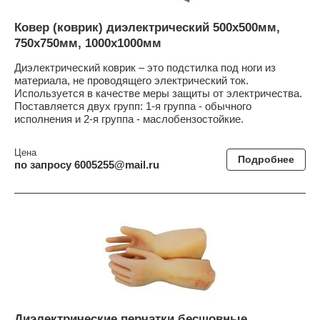
Ковер (коврик) диэлектрический 500х500мм,
750х750мм, 1000х1000мм
Диэлектрический коврик – это подстилка под ноги из
материала, не проводящего электрический ток.
Используется в качестве меры защиты от электричества.
Поставляется двух групп: 1-я группа - обычного
исполнения и 2-я группа - маслобензостойкие.
Цена
Подробнее
по запросу 6005255@mail.ru
Диэлектрические перчатки бесшовные,