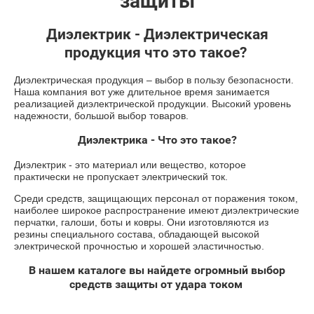
защиты
Диэлектрик - Диэлектрическая
продукция что это такое?
Диэлектрическая продукция – выбор в пользу безопасности.
Наша компания вот уже длительное время занимается
реализацией диэлектрической продукции. Высокий уровень
надежности, большой выбор товаров.
Диэлектрика - Что это такое?
Диэлектрик - это материал или вещество, которое
практически не пропускает электрический ток.
Среди средств, защищающих персонал от поражения током,
наиболее широкое распространение имеют диэлектрические
перчатки, галоши, боты и ковры. Они изготовляются из
резины специального состава, обладающей высокой
электрической прочностью и хорошей эластичностью.
В нашем каталоге вы найдете огромный выбор
средств защиты от удара током