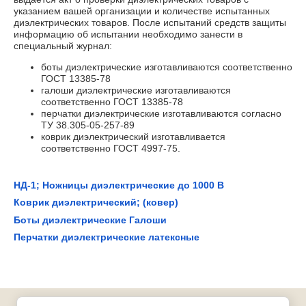
указанием вашей организации и количестве испытанных
диэлектрических товаров. После испытаний средств защиты
информацию об испытании необходимо занести в
специальный журнал:
боты диэлектрические изготавливаются соответственно
ГОСТ 13385-78
галоши диэлектрические изготавливаются
соответственно ГОСТ 13385-78
перчатки диэлектрические изготавливаются согласно
ТУ 38.305-05-257-89
коврик диэлектрический изготавливается
соответственно ГОСТ 4997-75.
НД-1; Ножницы диэлектрические до 1000 В
Коврик диэлектрический; (ковер)
Боты диэлектрические Галоши
Перчатки диэлектрические латексные